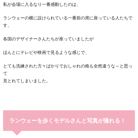
私が会場に入るなり一番感動したのは、
ランウェーの横に設けられている一番前の席に座っている人たちで
す。
各国のデザイナーさんたちが座っていましたが
ほんとにテレビや映画で見るような感じで、
とても洗練された方々ばかりでおしゃれの格も全然違うな～と思っ
て
見とれてしまいました。
ランウェーを歩くモデルさんと写真が撮れる！