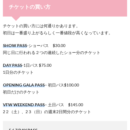
チケットの買い方
チケットの買い方には何通りかあります。
初日は一番盛り上がるらしく一番値段が高くなっています。
SHOW PASS
-ショーパス $30.00
同じ日に行われる２つの連続したショー分のチケット
DAY PASS
-1日パス $75.00
1日分のチケット
OPENING GALA PASS
– 初日パス$100.00
初日だけのチケット
VFW WEEKEND PASS
– 土日パス $145.00
2２（土）、2３（日）の週末2日間分のチケット