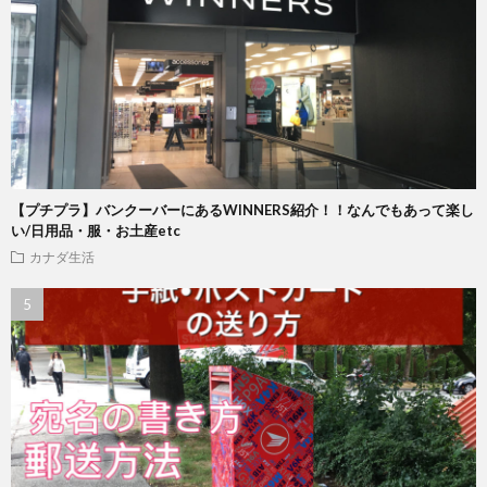
【プチプラ】バンクーバーにあるWINNERS紹介！！なんでもあって楽し
い/日用品・服・お土産etc
カナダ生活