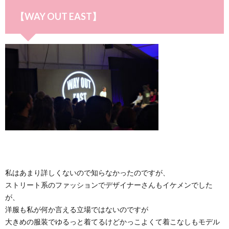
【WAY OUT EAST】
私はあまり詳しくないので知らなかったのですが、
ストリート系のファッションでデザイナーさんもイケメンでした
が、
洋服も私が何か言える立場ではないのですが
大きめの服装でゆるっと着てるけどかっこよくて着こなしもモデル