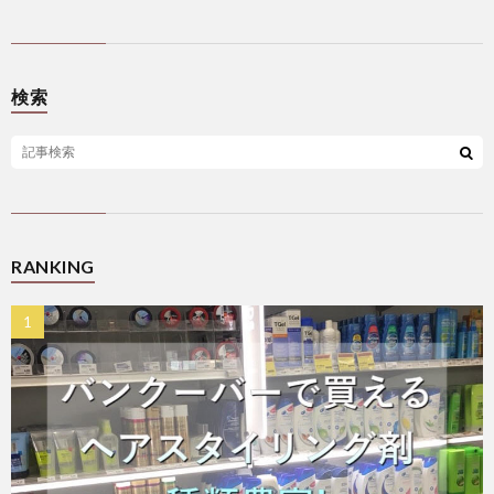
検索
RANKING