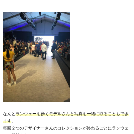
なんと
ランウェーを歩くモデルさんと写真を一緒に取ることもでき
ます
。
毎回２つのデザイナーさんのコレクションが終わるごとにランウェ