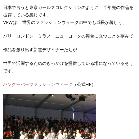
日本で言うと東京ガールズコレクションのように、半年先の作品を
披露している感じです。
VFWは、 世界のファッションウィークの中でも成長が著しく、
パリ・ロンドン・ミラノ・ニューヨークの舞台に立つことを夢みて
作品を創り出す新進デザイナーたちが、
世界で活躍するためのきっかけを提供している場になっているそう
です。
バンクーバーファッションウィーク
（公式HP）