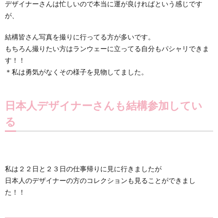
デザイナーさんは忙しいので本当に運が良ければという感じです
が、
結構皆さん写真を撮りに行ってる方が多いです。
もちろん撮りたい方はランウェーに立ってる自分もパシャリできま
す！！
＊私は勇気がなくその様子を見物してました。
日本人デザイナーさんも結構参加してい
る
私は２２日と２３日の仕事帰りに見に行きましたが
日本人のデザイナーの方のコレクションも見ることができまし
た！！