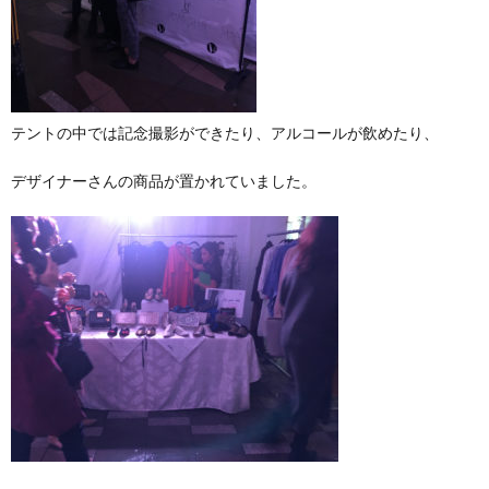
テントの中では記念撮影ができたり、アルコールが飲めたり、
デザイナーさんの商品が置かれていました。