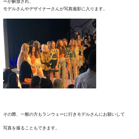
ーが解放され、
モデルさんやデザイナーさんが写真撮影に入ります。
その際、一般の方もランウェーに行きモデルさんにお願いして
写真を撮ることもできます。