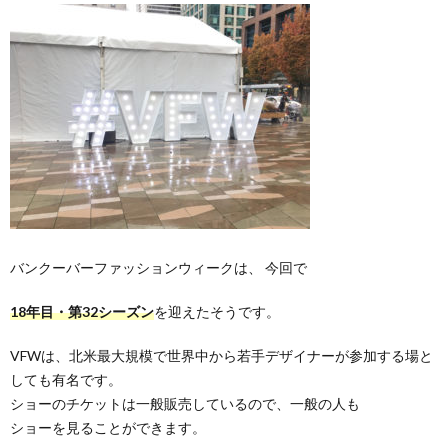
バンクーバーファッションウィークは、 今回で
18年目・第32シーズン
を迎えたそうです。
VFWは、北米最大規模で世界中から若手デザイナーが参加する場と
しても有名です。
ショーのチケットは一般販売しているので、一般の人も
ショーを見ることができます。