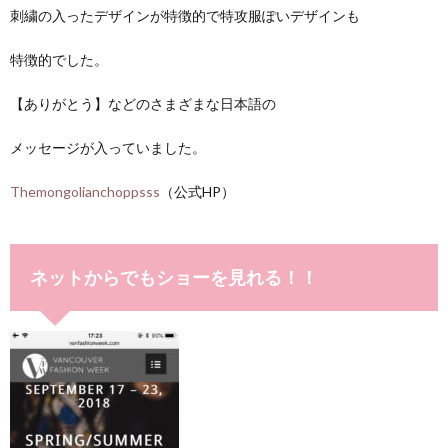
刺繍の入ったデザインが特徴的で特攻服ぽいデザインも
特徴的でした。
【ありがとう】などのさまざまな日本語の
メッセージが入っていました。
Themongolianchoppsss
（公式HP）
ネットからでもショーを見れる！！