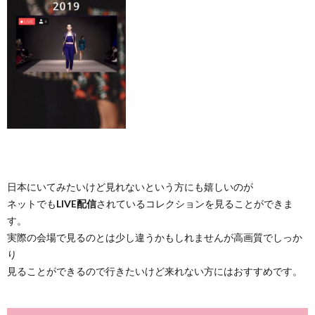
日本にいてみたいけど見れないという方にも嬉しいのが
ネットでも
LIVE配信
されているコレクションを見ることができま
す。
実際の会場で見るのとは少し違うかもしれませんが高画質でしっか
り
見ることができるので行きたいけど来れない方にはおすすめです。