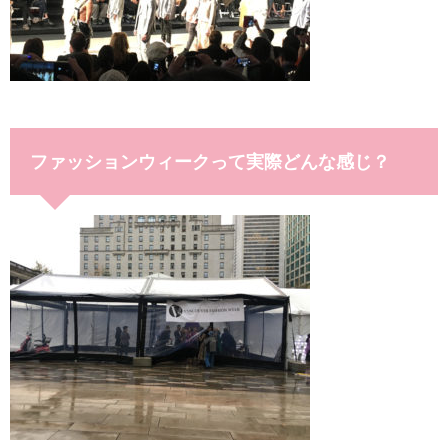
ファッションウィークって実際どんな感じ？