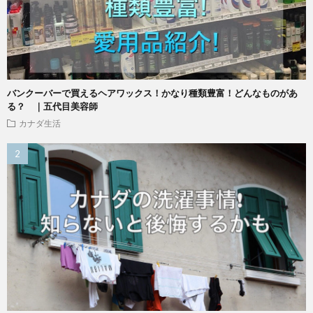
バンクーバーで買えるヘアワックス！かなり種類豊富！どんなものがあ
る？ ｜五代目美容師
カナダ生活