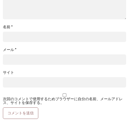
名前
*
メール
*
サイト
次回のコメントで使用するためブラウザーに自分の名前、メールアドレ
ス、サイトを保存する。