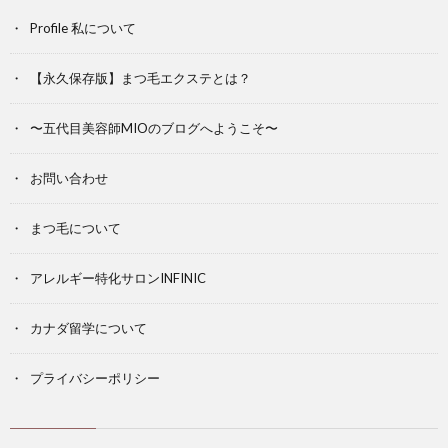
Profile 私について
【永久保存版】まつ毛エクステとは？
〜五代目美容師MIOのブログへようこそ〜
お問い合わせ
まつ毛について
アレルギー特化サロンINFINIC
カナダ留学について
プライバシーポリシー