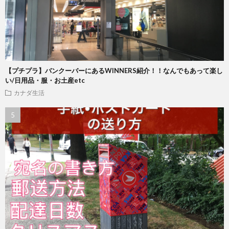
【プチプラ】バンクーバーにあるWINNERS紹介！！なんでもあって楽し
い/日用品・服・お土産etc
カナダ生活