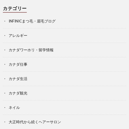
カテゴリー
INFINICまつ毛・眉毛ブログ
アレルギー
カナダワーホリ・留学情報
カナダ仕事
カナダ生活
カナダ観光
ネイル
大正時代から続くヘアーサロン