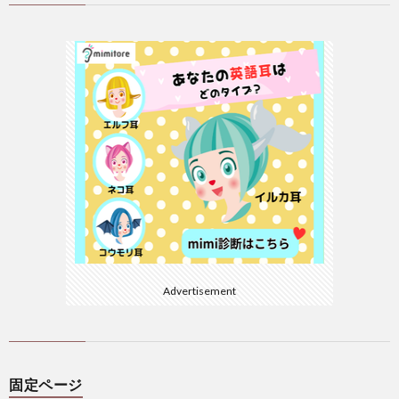
Advertisement
固定ページ