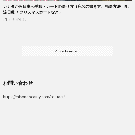
カナダから日本へ手紙・カードの送り方（宛名の書き方、郵送方法、配
達日数,＊クリスマスカードなど）
カナダ生活
Advertisement
お問い合わせ
https://misonobeauty.com/contact/