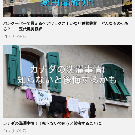
バンクーバーで買えるヘアワックス！かなり種類豊富！どんなものがあ
る？ ｜五代目美容師
カナダ生活
カナダの洗濯事情！！知らないで使うと後悔することに、
カナダ生活