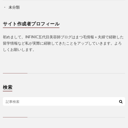
未分類
サイト作成者プロフィール
初めまして。INFINIC五代目美容師ブログはまつ毛情報＋夫婦で経験した
留学情報など私が実際に経験してきたことをアップしていきます。よろ
しくお願いします。
検索