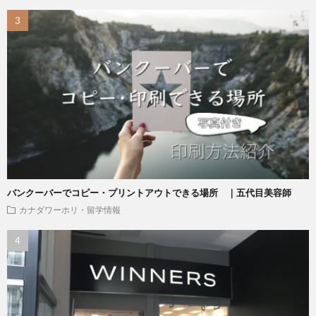
バンクーバーでコピー・プリントアウトできる場所 ｜五代目美容師
カナダワーホリ・留学情報