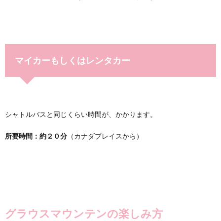
マイカーもしくはレンタカー
シャトルバスと同じくらい時間が、かかります。
所要時間：約２０分
（カナダプレイスから）
グラウスマウンテンの楽しみ方