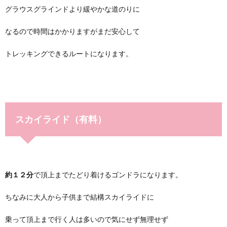
グラウスグラインドより緩やかな道のりに
なるので時間はかかりますがまだ安心して
トレッキングできるルートになります。
スカイライド（有料）
約１２分
で頂上までたどり着けるゴンドラになります。
ちなみに大人から子供まで結構スカイライドに
乗って頂上まで行く人は多いので気にせず無理せず