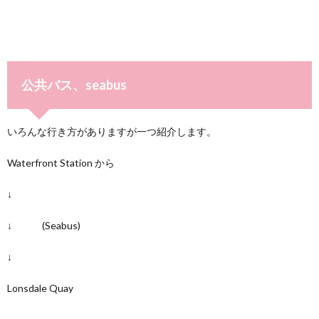
公共バス、seabus
いろんな行き方がありますが一つ紹介します。
Waterfront Station から
↓
↓ (Seabus)
↓
Lonsdale Quay