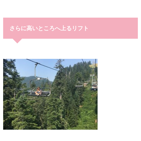
さらに高いところへ上るリフト