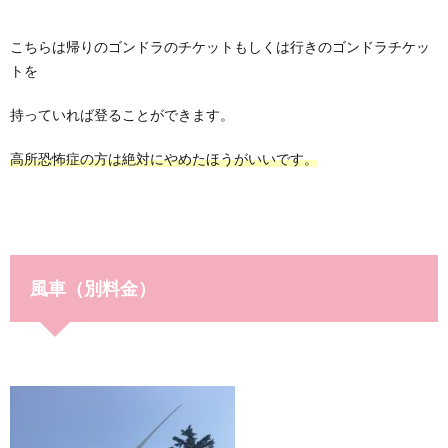
こちらは帰りのゴンドラのチケットもしくは行きのゴンドラチケッ
トを
持っていれば登ることができます。
高所恐怖症の方は絶対にやめたほうがいいです。
風車（別料金）