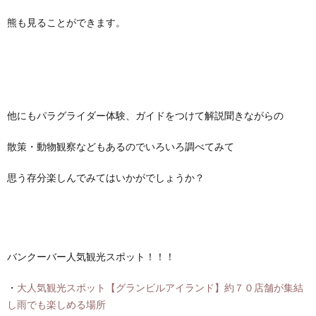
熊も見ることができます。
他にもパラグライダー体験、ガイドをつけて解説聞きながらの
散策・動物観察などもあるのでいろいろ調べてみて
思う存分楽しんでみてはいかがでしょうか？
バンクーバー人気観光スポット！！！
・
大人気観光スポット【グランビルアイランド】約７０店舗が集結
し雨でも楽しめる場所