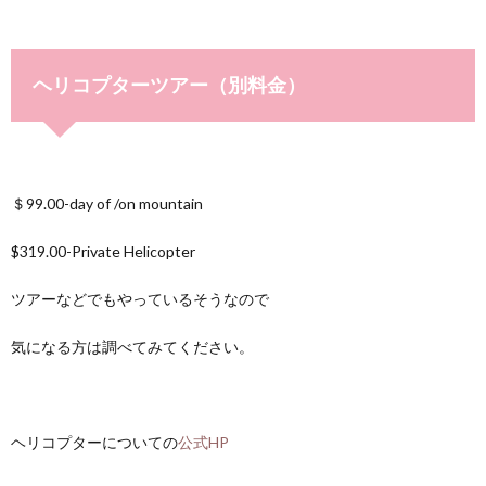
ヘリコプターツアー（別料金）
＄99.00-day of /on mountain
$319.00-Private Helicopter
ツアーなどでもやっているそうなので
気になる方は調べてみてください。
ヘリコプターについての
公式HP