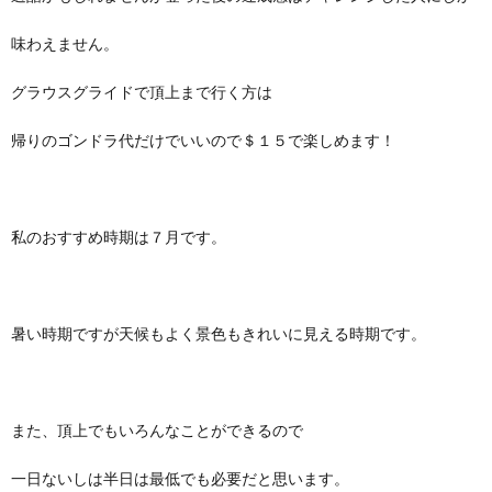
味わえません。
グラウスグライドで頂上まで行く方は
帰りのゴンドラ代だけでいいので＄１５で楽しめます！
私のおすすめ時期は７月です。
暑い時期ですが天候もよく景色もきれいに見える時期です。
また、頂上でもいろんなことができるので
一日ないしは半日は最低でも必要だと思います。