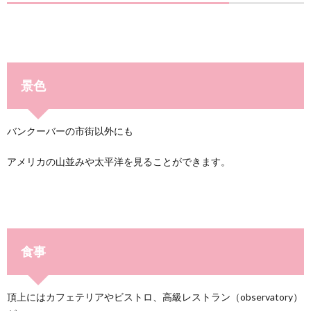
景色
バンクーバーの市街以外にも
アメリカの山並みや太平洋を見ることができます。
食事
頂上にはカフェテリアやビストロ、高級レストラン（observatory）