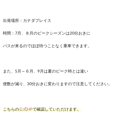
出発場所：カナダプレイス
時間：7月、８月のピークシーズンは20分おきに
バスが来るのでほぼ待つことなく乗車できます。
また、5月～６月、9月は夏のピーク時とは違い
便数が減り、30分おきに変わりますので注意してください。
こちらの
公式HP
で確認していただけます。