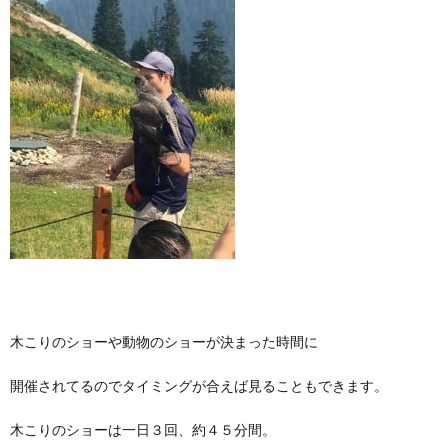
木こりのショーや動物のショーが決まった時間に
開催されてるのでタイミングが合えば見ることもできます。
木こりのショーは一日３回、約４５分間。