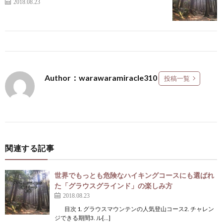
2018.08.23
Author：warawaramiracle310
投稿一覧
関連する記事
世界でもっとも危険なハイキングコースにも選ばれ
た「グラウスグラインド」の楽しみ方
2018.08.23
目次 1. グラウスマウンテンの人気登山コース2. チャレン
ジできる期間3. ル[…]