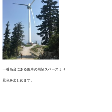
一番高台にある風車の展望スペースより
景色を楽しめます。