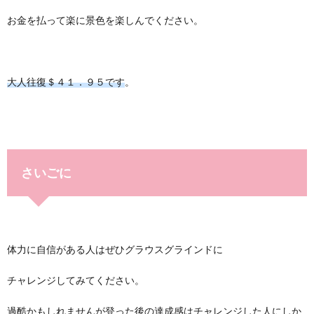
お金を払って楽に景色を楽しんでください。
大人往復＄４１．９５です
。
さいごに
体力に自信がある人はぜひグラウスグラインドに
チャレンジしてみてください。
過酷かもしれませんが登った後の達成感はチャレンジした人にしか