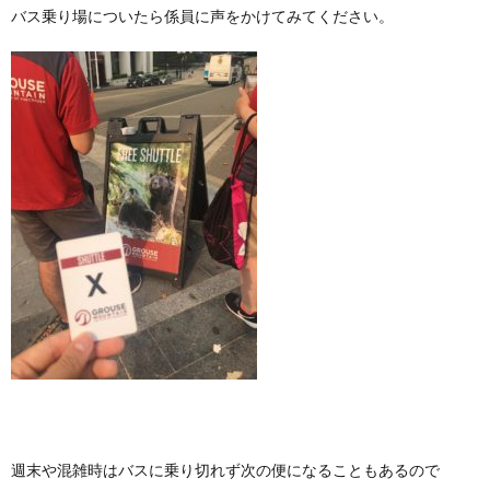
バス乗り場についたら係員に声をかけてみてください。
週末や混雑時はバスに乗り切れず次の便になることもあるので