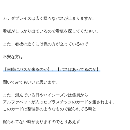
カナダプレイスは広く様々なバスが止まりますが、
看板がしっかり出ているので看板を探してください。
また、看板の近くには係の方が立っているので
不安な方は
【何時にバスが来るのか】、【バスはあってるのか】
聞いてみてもいいと思います。
また、混んでいる日やハイシーズンは係員から
アルファベットが入ったプラスチックのカードを渡されます。
このカードは整理券のようなもので配られてる時と
配られてない時がありますのでとりあえず