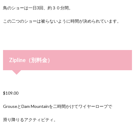
鳥のショーは一日3回、約３０分間。
この二つのショーは被らないように時間が決められています。
Zipline（別料金）
$109.00
GrouseとDam Mountainを二時間かけてワイヤーロープで
滑り降りるアクティビティ。