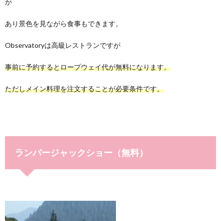
が
あり景色を見ながら食事もできます。
Observatoryは高級レストランですが
事前に予約するとロープウェイ代が無料になります。
ただしメイン料理を注文することが必要条件です。
ランバージャックショー（無料）