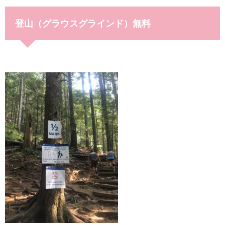
登山（グラウスグラインド）無料