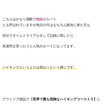
こちらはかなり過酷で
地獄のルート
とも呼ばれていますが地元の方はもちろん観光に来た方も
自分でタイムトライアルをして記録に残したり、
友達同士登ったりと人気のルートになってます。
ハイキングというよりは登山っという感じです。
アウトドア雑誌で【
世界で最も危険なハイキングコース１０】
に