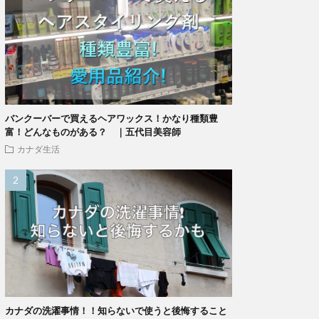
バンクーバーで買えるヘアワックス！かなり種類豊
富！どんなものがある？ ｜五代目美容師
カナダ生活
カナダの洗濯事情！！知らないで使うと後悔すること