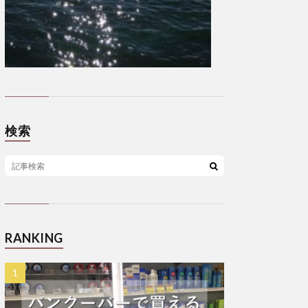
検索
RANKING