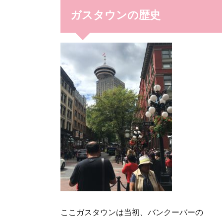
ガスタウンの歴史
ここガスタウンは当初、バンクーバーの