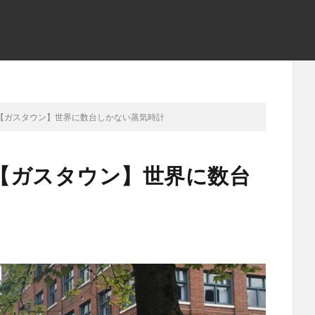
【ガスタウン】世界に数台しかない蒸気時計
【ガスタウン】世界に数台