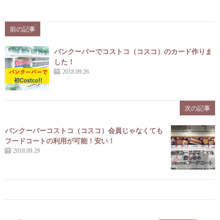
前の記事
バンクーバーでコストコ（コスコ）のカード作りま
した！
2018.09.26
次の記事
バンクーバーコストコ（コスコ）会員じゃなくても
フードコートの利用が可能！安い！
2018.09.29