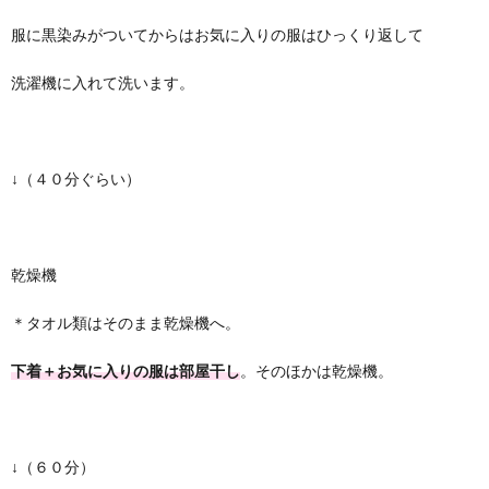
服に黒染みがついてからはお気に入りの服はひっくり返して
洗濯機に入れて洗います。
↓（４０分ぐらい）
乾燥機
＊タオル類はそのまま乾燥機へ。
下着＋お気に入りの服は部屋干し
。そのほかは乾燥機。
↓（６０分）