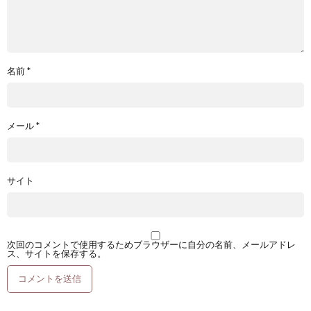
名前
*
メール
*
サイト
次回のコメントで使用するためブラウザーに自分の名前、メールアドレ
ス、サイトを保存する。