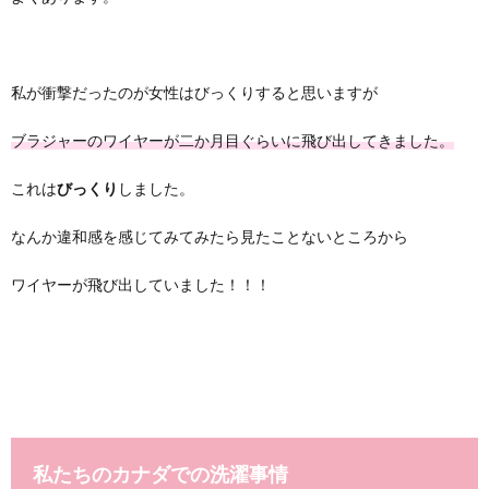
私が衝撃だったのが女性はびっくりすると思いますが
ブラジャーのワイヤーが二か月目ぐらいに飛び出してきました。
これは
びっくり
しました。
なんか違和感を感じてみてみたら見たことないところから
ワイヤーが飛び出していました！！！
私たちのカナダでの洗濯事情