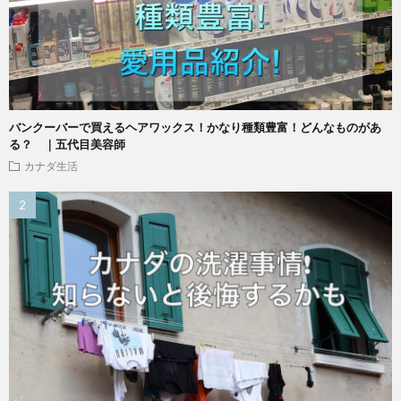
バンクーバーで買えるヘアワックス！かなり種類豊富！どんなものがあ
る？ ｜五代目美容師
カナダ生活