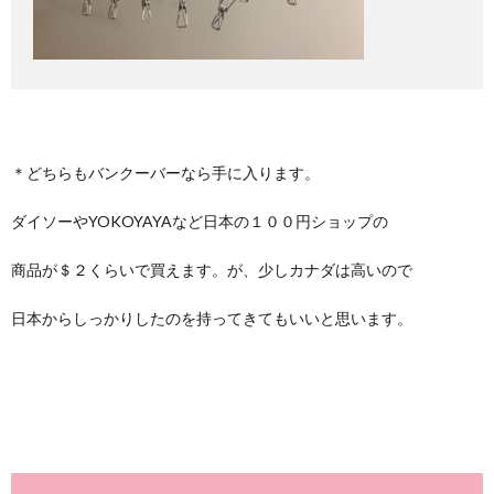
＊どちらもバンクーバーなら手に入ります。
ダイソーやYOKOYAYAなど日本の１００円ショップの
商品が＄２くらいで買えます。が、少しカナダは高いので
日本からしっかりしたのを持ってきてもいいと思います。