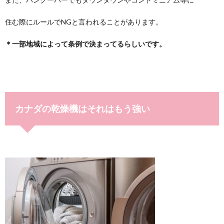
住む際にルールでNGと言われることがあります。
＊一部地域によって条例で決まってるらしいです。
カナダの乾燥機はそれはもう強い