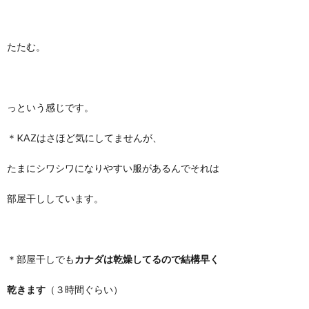
たたむ。
っという感じです。
＊KAZはさほど気にしてませんが、
たまにシワシワになりやすい服があるんでそれは
部屋干ししています。
＊部屋干しでも
カナダは乾燥してるので結構早く
乾きます
（３時間ぐらい）