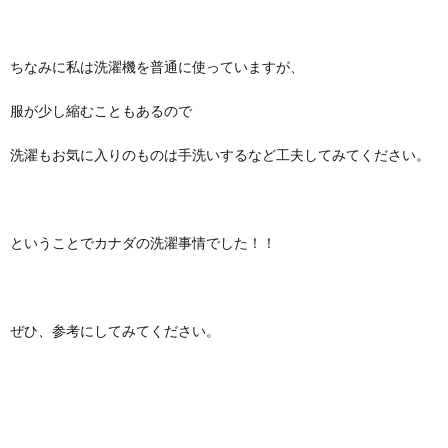
ちなみに私は洗濯機を普通に使っていますが、
服が少し縮むこともあるので
洗濯もお気に入りのものは手洗いするなど工夫してみてください。
ということでカナダの洗濯事情でした！！
ぜひ、参考にしてみてください。