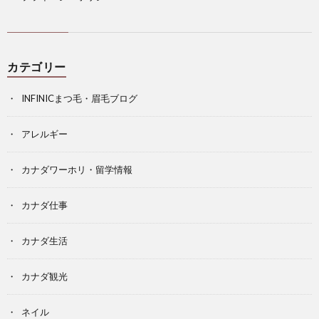
カテゴリー
INFINICまつ毛・眉毛ブログ
アレルギー
カナダワーホリ・留学情報
カナダ仕事
カナダ生活
カナダ観光
ネイル