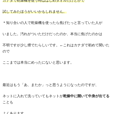
カナダで乾燥機を使う時ははじめタオルだけとかで
試してみたほうがいいかもしれません。
＊知り合いの人で乾燥機を使ったら焦げたっと言っていた人が
いました。汚れがついただけだったのか、本当に焦げたのかは
不明ですが少し煙でたらしいです。←これはカナダで初めて聞いた
ので
ここまでは本当にめったにないと思います。
最近はもう「あ、またか」っと思うようになったのですが、
ネットに入れて洗っていてもネットが
乾燥中に開いて中身が出てる
ことも
よくあります。