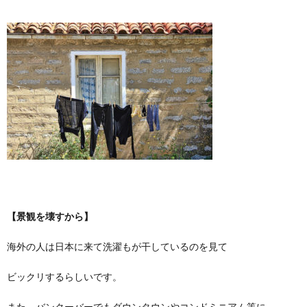
【景観を壊すから】
海外の人は日本に来て洗濯もが干しているのを見て
ビックリするらしいです。
また、バンクーバーでもダウンタウンやコンドミニアム等に