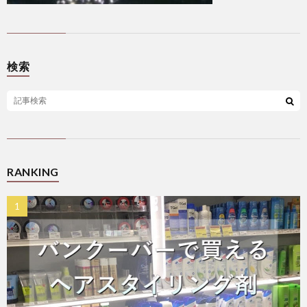
検索
RANKING