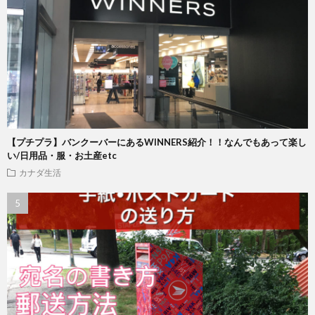
【プチプラ】バンクーバーにあるWINNERS紹介！！なんでもあって楽し
い/日用品・服・お土産etc
カナダ生活