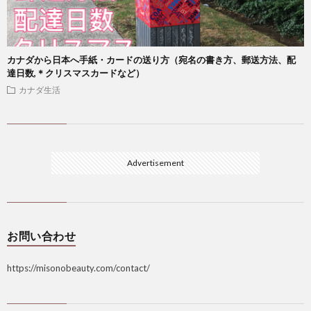
カナダから日本へ手紙・カードの送り方（宛名の書き方、郵送方法、配
達日数,＊クリスマスカードなど）
カナダ生活
Advertisement
お問い合わせ
https://misonobeauty.com/contact/