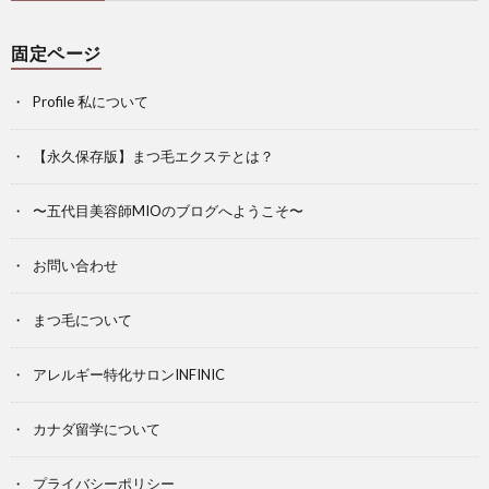
固定ページ
Profile 私について
【永久保存版】まつ毛エクステとは？
〜五代目美容師MIOのブログへようこそ〜
お問い合わせ
まつ毛について
アレルギー特化サロンINFINIC
カナダ留学について
プライバシーポリシー