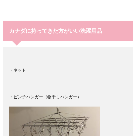
カナダに持ってきた方がいい洗濯用品
・ネット
・ピンチハンガー（物干しハンガー）