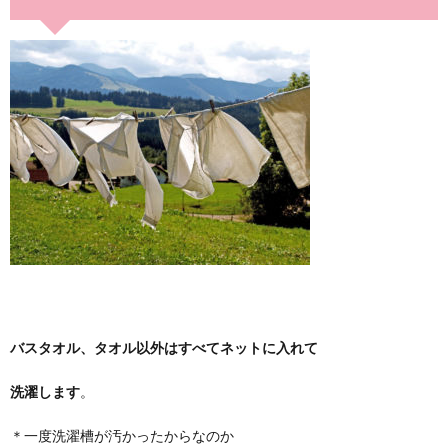
バスタオル、タオル以外はすべてネットに入れて
洗濯します
。
＊一度洗濯槽が汚かったからなのか