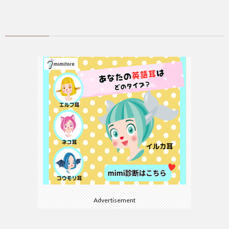
Advertisement