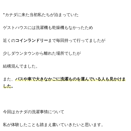
*カナダに来た当初私たちが泊まっていた
ゲストハウスには洗濯機も乾燥機もなかったため
近くの
コインランドリー
まで毎回持って行ってましたが
少しダウンタウンから離れた場所でしたが
結構混んでました。
また、
バスや車で大きなかごに洗濯ものを運んでいる人も見かけま
した
。
今回はカナダの洗濯事情について
私が体験したことも踏まえ書いていきたいと思います。