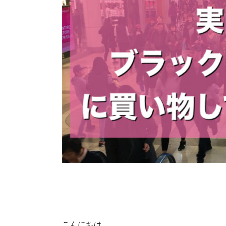
こんにちは