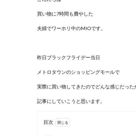
買い物に7時間も費やした
夫婦でワーホリ中のMIOです。
昨日ブラックフライデー当日
メトロタウンのショッピングモールで
実際に買い物してきたのでどんな感じだった
記事にしていこうと思います。
目次