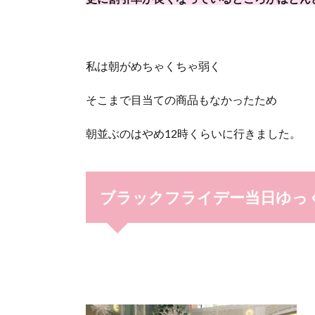
私は朝がめちゃくちゃ弱く
そこまで目当ての商品もなかったため
朝並ぶのはやめ12時くらいに行きました。
ブラックフライデー当日ゆっ