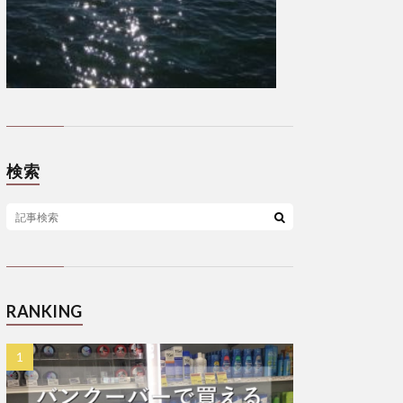
検索
RANKING