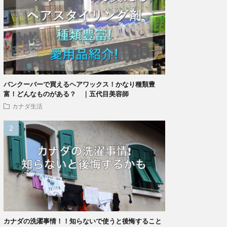
バンクーバーで買えるヘアワックス！かなり種類豊
富！どんなものがある？ ｜五代目美容師
カナダ生活
カナダの洗濯事情！！知らないで使うと後悔すること