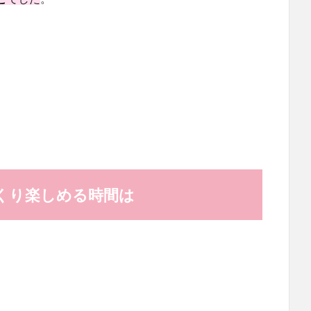
くり楽しめる時間は