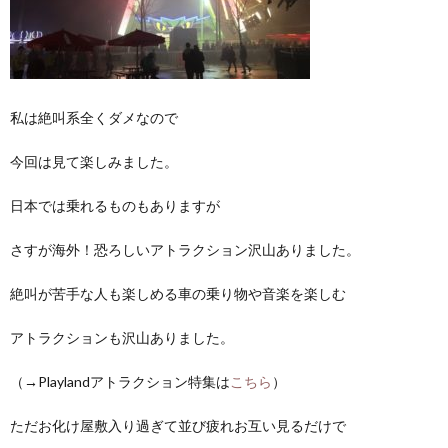
私は絶叫系全くダメなので
今回は見て楽しみました。
日本では乗れるものもありますが
さすが海外！恐ろしいアトラクション沢山ありました。
絶叫が苦手な人も楽しめる車の乗り物や音楽を楽しむ
アトラクションも沢山ありました。
（→Playlandアトラクション特集は
こちら
）
ただお化け屋敷入り過ぎて並び疲れお互い見るだけで