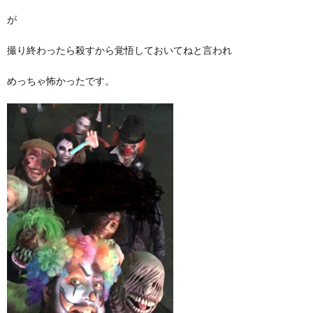
が
撮り終わったら殺すから覚悟しておいてねと言われ
めっちゃ怖かったです。