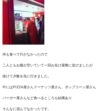
何も食べて行かなかったので
二人ともお腹が空いていて一回お化け屋敷に並びましたが
抜けて夕飯を先に行きました。
中にはPIZZA屋さんドーナッツ屋さん、ポップコーン屋さん
バーガー屋さんなど食べるところも結構あり
そんなに混んでなかったです。