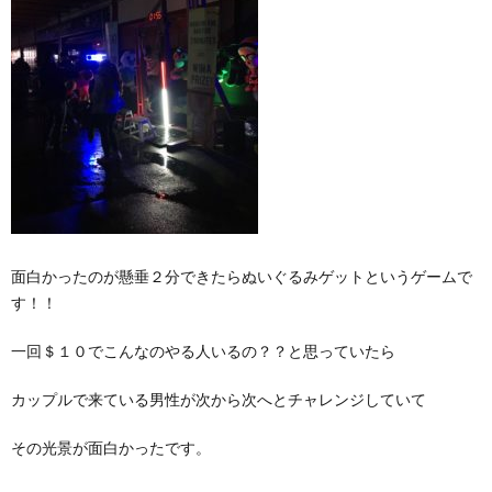
面白かったのが懸垂２分できたらぬいぐるみゲットというゲームで
す！！
一回＄１０でこんなのやる人いるの？？と思っていたら
カップルで来ている男性が次から次へとチャレンジしていて
その光景が面白かったです。