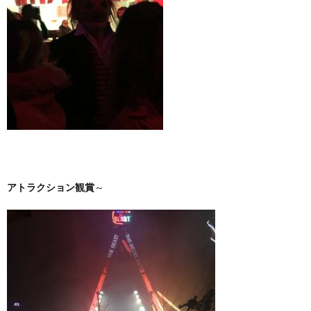
アトラクション観賞
～