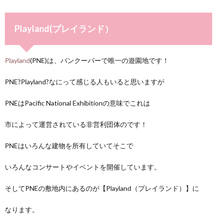
Playland(プレイランド）
Playland
(PNE)は、バンクーバーで唯一の遊園地です！
PNE?Playland?なにって感じる人もいると思いますが
PNEはPacific National Exhibitionの意味でこれは
市によって運営されている非営利団体のです！
PNEはいろんな建物を所有していてそこで
いろんなコンサートやイベントを開催しています。
そしてPNEの敷地内にあるのが【Playland（プレイランド）】に
なります。