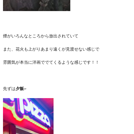
煙がいろんなところから放出されていて
また、花火も上がりあまり遠くが見渡せない感じで
雰囲気が本当に洋画ででてくるような感じです！！
先ずは
夕飯~