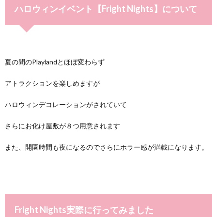
ハロウィンイベント【Fright Nights】について
夏の間のPlaylandとほぼ変わらず
アトラクションを楽しめますが
ハロウィンデコレーションがされていて
さらにお化け屋敷が８つ用意されます
また、開園時間も夜になるのでさらにホラー感が満載になります。
Fright Nights実際に行ってみました