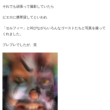
それでも頑張って撮影していたら
ピエロに携帯貸してといわれ
「セルフィー」と叫びながらいろんなゴーストたちと写真を撮って
くれました。
ブレブレでしたが、笑