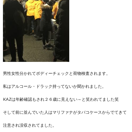
男性女性分かれてボディーチェックと荷物検査されます。
私はアルコール・ドラック持ってないか聞かれました。
KAZは年齢確認もされ２６歳に見えない～と笑われてました笑
そして前に並んでいた人はマリファナがタバコケースからでてきて
注意され没収されてました。