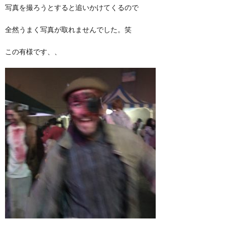
写真を撮ろうとすると追いかけてくるので
全然うまく写真が取れませんでした。笑
この有様です、、