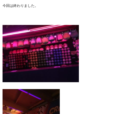
今回は終わりました。