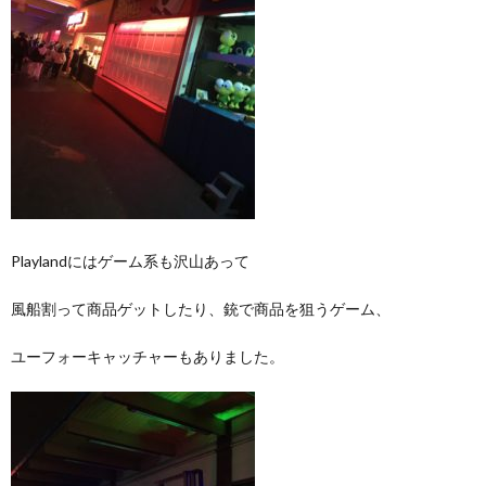
Playlandにはゲーム系も沢山あって
風船割って商品ゲットしたり、銃で商品を狙うゲーム、
ユーフォーキャッチャーもありました。