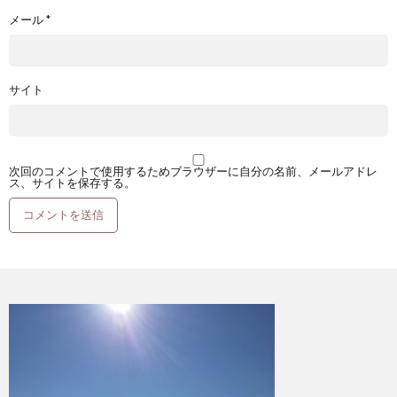
メール
*
サイト
次回のコメントで使用するためブラウザーに自分の名前、メールアドレ
ス、サイトを保存する。