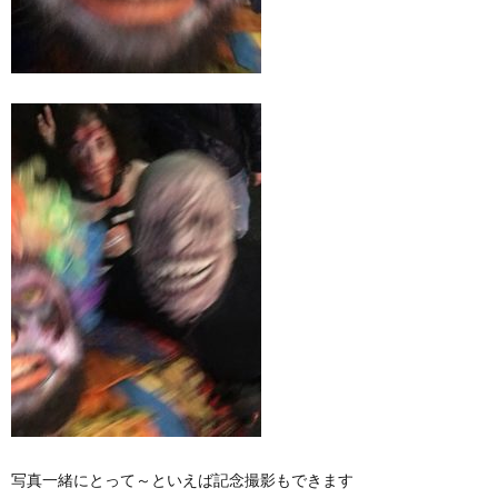
写真一緒にとって～といえば記念撮影もできます