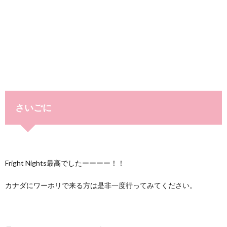
さいごに
Fright Nights最高でしたーーーー！！
カナダにワーホリで来る方は是非一度行ってみてください。