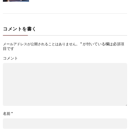
コメントを書く
*
が付いている欄は必須項
メールアドレスが公開されることはありません。
目です
コメント
名前
*