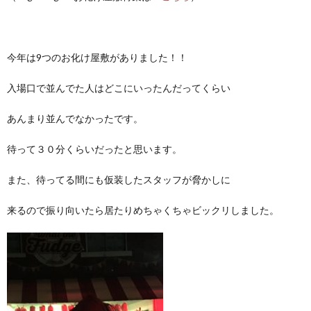
今年は9つのお化け屋敷がありました！！
入場口で並んでた人はどこにいったんだってくらい
あんまり並んでなかったです。
待って３０分くらいだったと思います。
また、待ってる間にも仮装したスタッフが脅かしに
来るので振り向いたら居たりめちゃくちゃビックリしました。