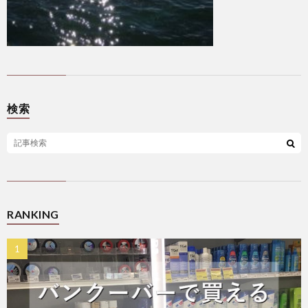
検索
RANKING