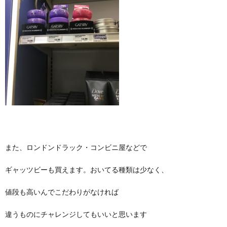
また、ロンドンドラック・コンビニ屋などで
ギャッツビーも買えます。おいてる種類は少なく、
値段も高いんでこだわりがなければ
違うものにチャレンジしてもいいと思います