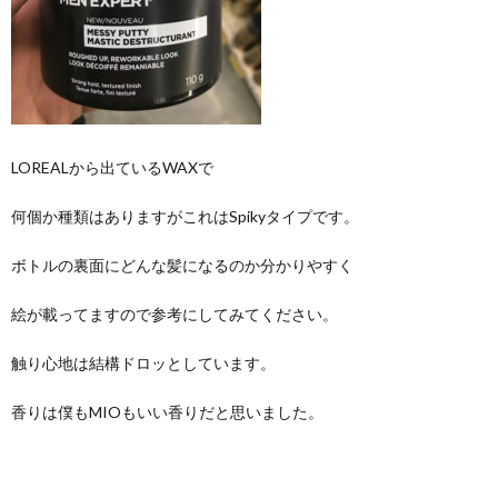
LOREALから出ているWAXで
何個か種類はありますがこれはSpikyタイプです。
ボトルの裏面にどんな髪になるのか分かりやすく
絵が載ってますので参考にしてみてください。
触り心地は結構ドロッとしています。
香りは僕もMIOもいい香りだと思いました。