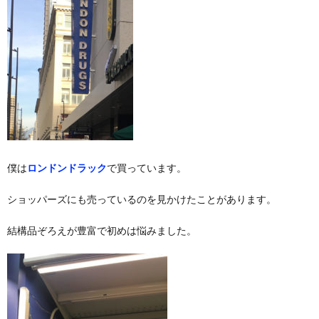
僕は
ロンドンドラック
で買っています。
ショッパーズにも売っているのを見かけたことがあります。
結構品ぞろえが豊富で初めは悩みました。