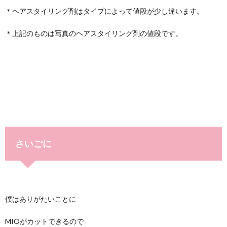
＊ヘアスタイリング剤はタイプによって値段が少し違います。
＊上記のものは写真のヘアスタイリング剤の値段です。
さいごに
僕はありがたいことに
MIOがカットできるので