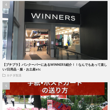
【プチプラ】バンクーバーにあるWINNERS紹介！！なんでもあって楽し
い/日用品・服・お土産etc
カナダ生活