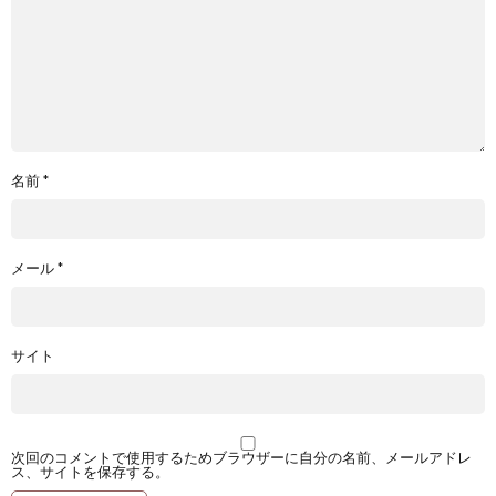
名前
*
メール
*
サイト
次回のコメントで使用するためブラウザーに自分の名前、メールアドレ
ス、サイトを保存する。