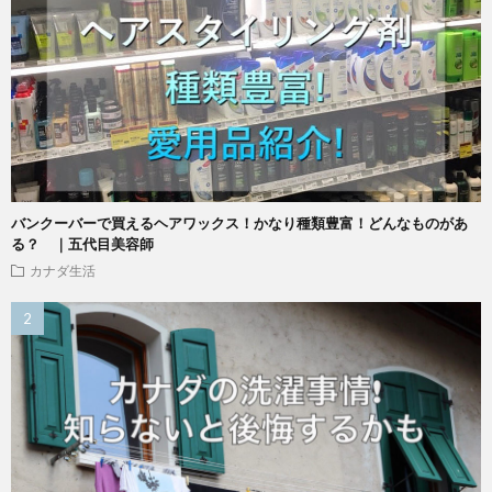
バンクーバーで買えるヘアワックス！かなり種類豊富！どんなものがあ
る？ ｜五代目美容師
カナダ生活