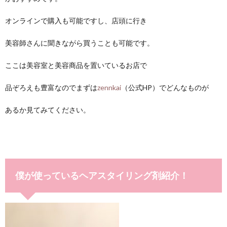
オンラインで購入も可能ですし、店頭に行き
美容師さんに聞きながら買うことも可能です。
ここは美容室と美容商品を置いているお店で
品ぞろえも豊富なのでまずは
zennkai
（公式HP）でどんなものが
あるか見てみてください。
僕が使っているヘアスタイリング剤紹介！