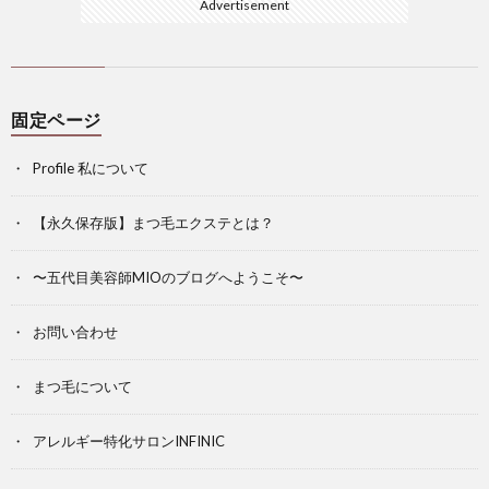
Advertisement
固定ページ
Profile 私について
【永久保存版】まつ毛エクステとは？
〜五代目美容師MIOのブログへようこそ〜
お問い合わせ
まつ毛について
アレルギー特化サロンINFINIC