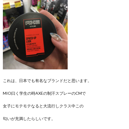
これは、日本でも有名なブランドだと思います。
MIO曰く学生の時AXEの制汗スプレーのCMで
女子にモテモテなると大流行しクラス中この
匂いが充満したらしいです。