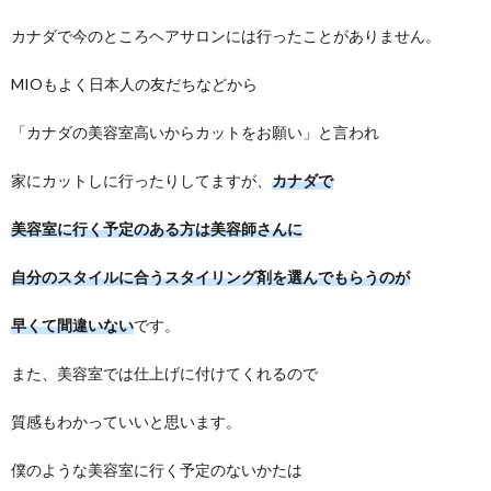
カナダで今のところヘアサロンには行ったことがありません。
MIOもよく日本人の友だちなどから
「カナダの美容室高いからカットをお願い」と言われ
家にカットしに行ったりしてますが、
カナダで
美容室に行く予定のある方は美容師さんに
自分のスタイルに合うスタイリング剤を選んでもらうのが
早くて間違いない
です。
また、美容室では仕上げに付けてくれるので
質感もわかっていいと思います。
僕のような美容室に行く予定のないかたは