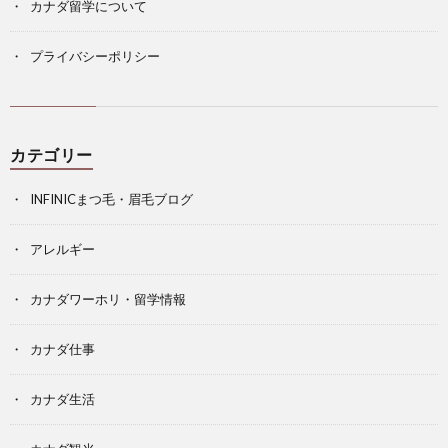
カナダ留学について
プライバシーポリシー
カテゴリー
INFINICまつ毛・眉毛ブログ
アレルギー
カナダワーホリ・留学情報
カナダ仕事
カナダ生活