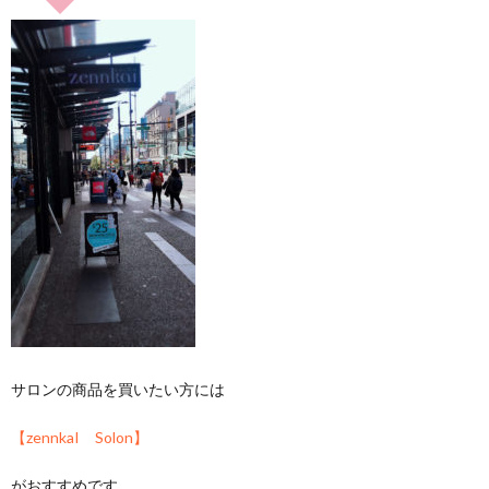
サロンの商品を買いたい方には
【zennkaI Solon】
がおすすめです。