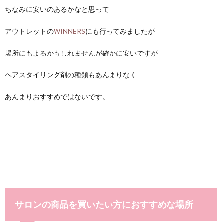
ちなみに安いのあるかなと思って
アウトレットの
WINNERS
にも行ってみましたが
場所にもよるかもしれませんが確かに安いですが
ヘアスタイリング剤の種類もあんまりなく
あんまりおすすめではないです。
サロンの商品を買いたい方におすすめな場所