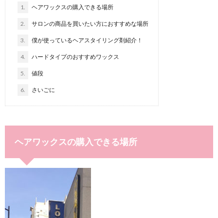
1.
ヘアワックスの購入できる場所
2.
サロンの商品を買いたい方におすすめな場所
3.
僕が使っているヘアスタイリング剤紹介！
4.
ハードタイプのおすすめワックス
5.
値段
6.
さいごに
ヘアワックスの購入できる場所