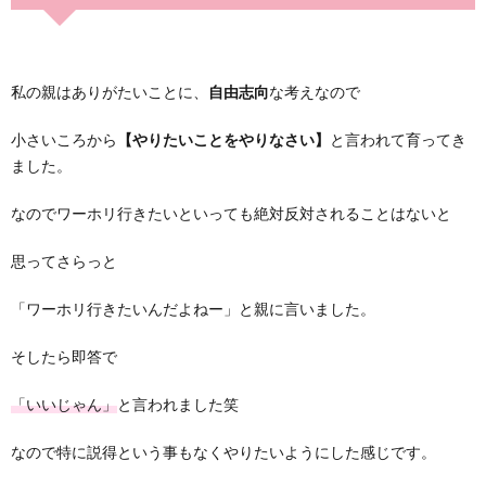
私の親はありがたいことに、
自由志向
な考えなので
小さいころから
【やりたいことをやりなさい】
と言われて育ってき
ました。
なのでワーホリ行きたいといっても絶対反対されることはないと
思ってさらっと
「ワーホリ行きたいんだよねー」と親に言いました。
そしたら即答で
「いいじゃん」
と言われました笑
なので特に説得という事もなくやりたいようにした感じです。