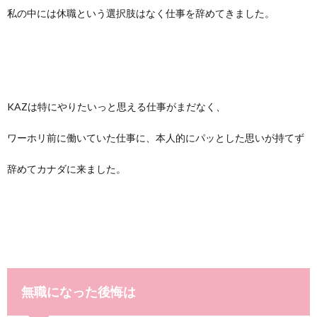
私の中には休職という選択肢はなく仕事を辞めてきました。
KAZは特にやりたいっと思える仕事がまだなく、
ワーホリ前に働いていた仕事に、本人的にパッとした思いが持てず
辞めてカナダに来ました。
無職になった後悔は