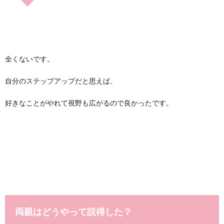
全くないです。
自分のステップアップだと思えば、
好きなことがやれて視野も広がるので良かったです。
両親はどうやって説得した？