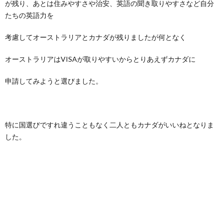
が残り、あとは住みやすさや治安、英語の聞き取りやすさなど自分
たちの英語力を
考慮してオーストラリアとカナダが残りましたが何となく
オーストラリアはVISAが取りやすいからとりあえずカナダに
申請してみようと選びました。
特に国選びですれ違うこともなく二人ともカナダがいいねとなりま
した。