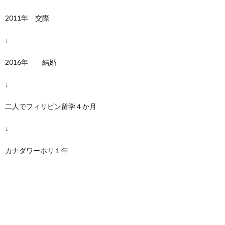
2011年 交際
↓
2016年 結婚
↓
二人でフィリピン留学４か月
↓
カナダワーホリ１年