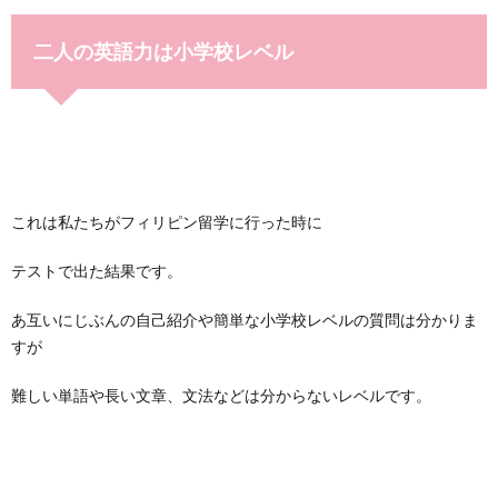
二人の英語力は小学校レベル
これは私たちがフィリピン留学に行った時に
テストで出た結果です。
あ互いにじぶんの自己紹介や簡単な小学校レベルの質問は分かりま
すが
難しい単語や長い文章、文法などは分からないレベルです。