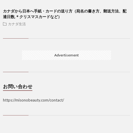
カナダから日本へ手紙・カードの送り方（宛名の書き方、郵送方法、配
達日数,＊クリスマスカードなど）
カナダ生活
Advertisement
お問い合わせ
https://misonobeauty.com/contact/