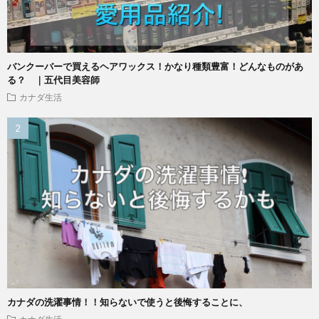
バンクーバーで買えるヘアワックス！かなり種類豊富！どんなものがあ
る？ ｜五代目美容師
カナダ生活
カナダの洗濯事情！！知らないで使うと後悔することに、