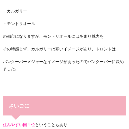
・カルガリー
・モントリオール
の都市になりますが、モントリオールにはあまり魅力を
その時感じず、カルガリーは寒いイメージがあり、トロントは
バンクーバーメジャーなイメージがあったのでバンクーバーに決め
ました。
さいごに
住みやすい国１位
ということもあり