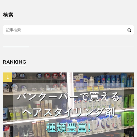
検索
RANKING