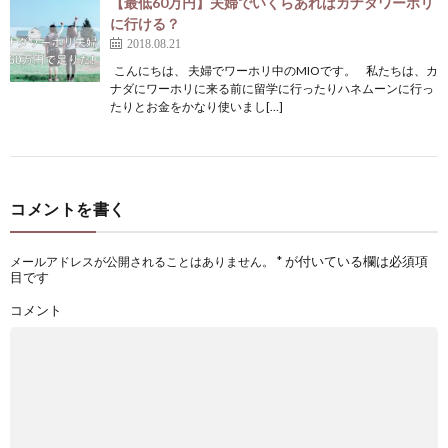
【最低60万円】夫婦でいくらあればカナダワーホリ
に行ける？
2018.08.21
こんにちは、 夫婦でワーホリ中のMIOです。 私たちは、カ
ナダにワーホリに来る前に留学に行ったりハネムーンに行っ
たりとお金をかなり使いまし[…]
コメントを書く
*
が付いている欄は必須項
メールアドレスが公開されることはありません。
目です
コメント