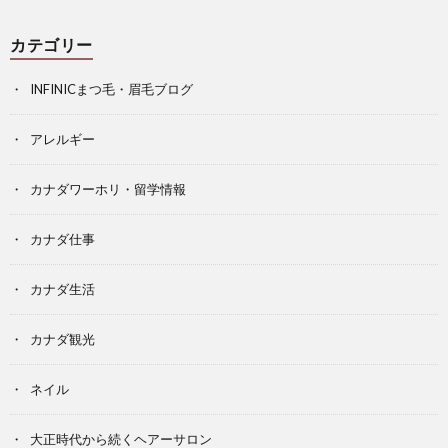
カテゴリー
INFINICまつ毛・眉毛ブログ
アレルギー
カナダワーホリ・留学情報
カナダ仕事
カナダ生活
カナダ観光
ネイル
大正時代から続くヘアーサロン