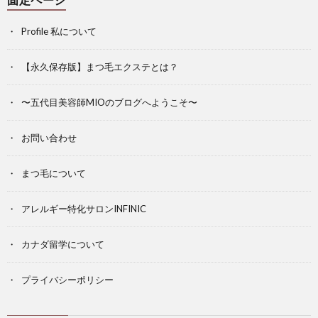
Profile 私について
【永久保存版】まつ毛エクステとは？
〜五代目美容師MIOのブログへようこそ〜
お問い合わせ
まつ毛について
アレルギー特化サロンINFINIC
カナダ留学について
プライバシーポリシー