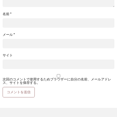
名前
*
メール
*
サイト
次回のコメントで使用するためブラウザーに自分の名前、メールアドレ
ス、サイトを保存する。