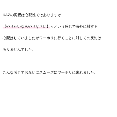
KAZの両親は心配性ではありますが
【やりたいならやりなさい】
っという感じで海外に対する
心配はしていましたがワーホリに行くことに対しての反対は
ありませんでした。
こんな感じでお互いにスムーズにワーホリに来れました。