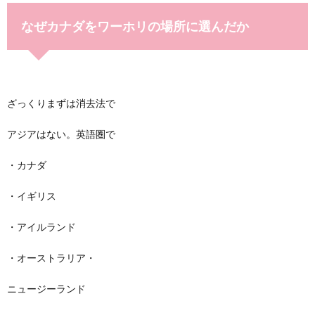
なぜカナダをワーホリの場所に選んだか
ざっくりまずは消去法で
アジアはない。英語圏で
・カナダ
・イギリス
・アイルランド
・オーストラリア・
ニュージーランド