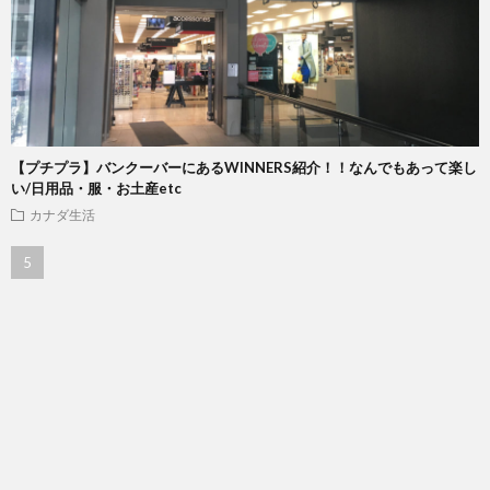
【プチプラ】バンクーバーにあるWINNERS紹介！！なんでもあって楽し
い/日用品・服・お土産etc
カナダ生活