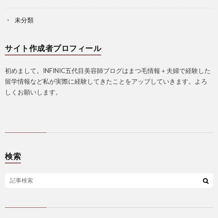
未分類
サイト作成者プロフィール
初めまして。INFINIC五代目美容師ブログはまつ毛情報＋夫婦で経験した
留学情報など私が実際に経験してきたことをアップしていきます。よろ
しくお願いします。
検索