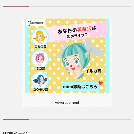
Advertisement
固定ページ