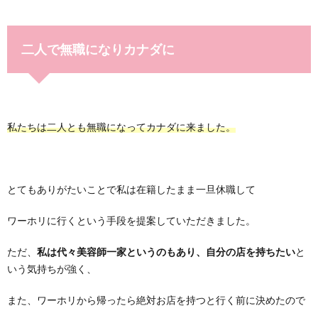
二人で無職になりカナダに
私たちは二人とも無職になってカナダに来ました。
とてもありがたいことで私は在籍したまま一旦休職して
ワーホリに行くという手段を提案していただきました。
ただ、
私は代々美容師一家というのもあり、自分の店を持ちたい
と
いう気持ちが強く、
また、ワーホリから帰ったら絶対お店を持つと行く前に決めたので