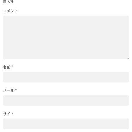
目です
コメント
名前
*
メール
*
サイト