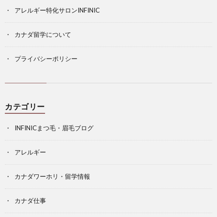
アレルギー特化サロンINFINIC
カナダ留学について
プライバシーポリシー
カテゴリー
INFINICまつ毛・眉毛ブログ
アレルギー
カナダワーホリ・留学情報
カナダ仕事