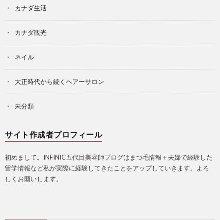
カナダ生活
カナダ観光
ネイル
大正時代から続くヘアーサロン
未分類
サイト作成者プロフィール
初めまして。INFINIC五代目美容師ブログはまつ毛情報＋夫婦で経験した
留学情報など私が実際に経験してきたことをアップしていきます。よろ
しくお願いします。