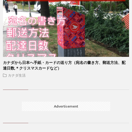
カナダから日本へ手紙・カードの送り方（宛名の書き方、郵送方法、配
達日数,＊クリスマスカードなど）
カナダ生活
Advertisement