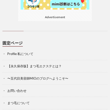
Advertisement
固定ページ
Profile 私について
【永久保存版】まつ毛エクステとは？
〜五代目美容師MIOのブログへようこそ〜
お問い合わせ
まつ毛について