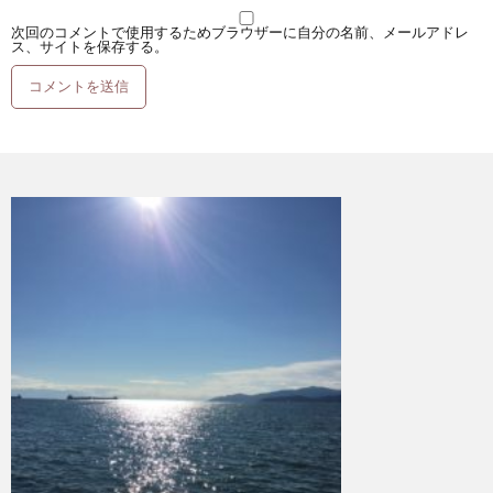
次回のコメントで使用するためブラウザーに自分の名前、メールアドレ
ス、サイトを保存する。