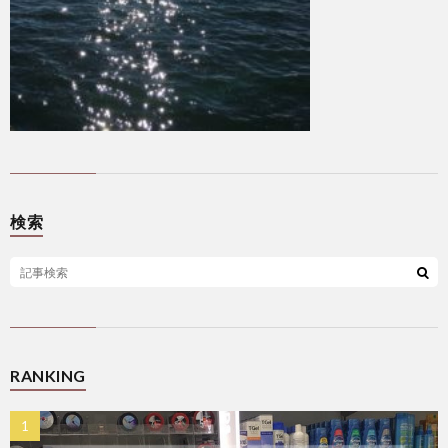
検索
RANKING