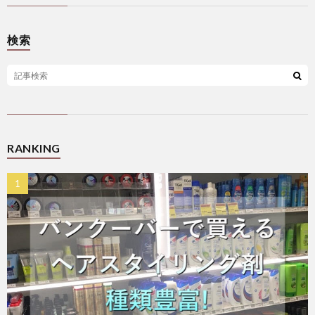
検索
RANKING