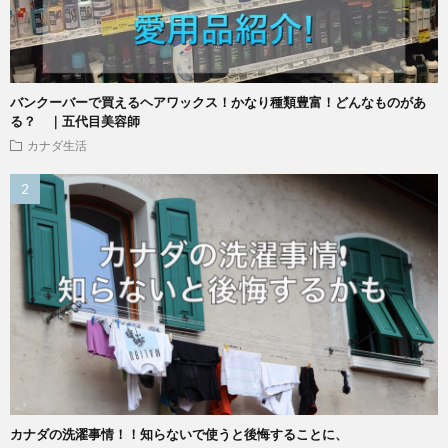
バンクーバーで買えるヘアワックス！かなり種類豊富！どんなものがあ
る？ ｜五代目美容師
カナダ生活
カナダの洗濯事情！！知らないで使うと後悔することに、