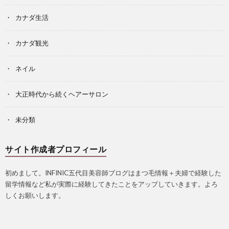
カナダ生活
カナダ観光
ネイル
大正時代から続くヘアーサロン
未分類
サイト作成者プロフィール
初めまして。INFINIC五代目美容師ブログはまつ毛情報＋夫婦で経験した
留学情報など私が実際に経験してきたことをアップしていきます。よろ
しくお願いします。