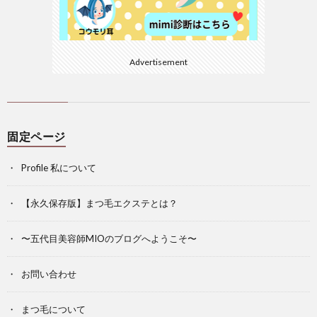
Advertisement
固定ページ
Profile 私について
【永久保存版】まつ毛エクステとは？
〜五代目美容師MIOのブログへようこそ〜
お問い合わせ
まつ毛について