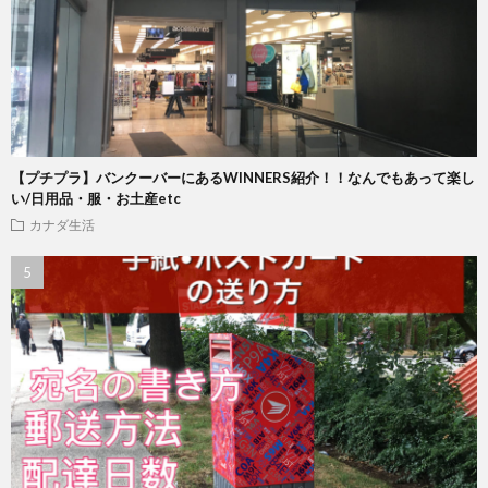
【プチプラ】バンクーバーにあるWINNERS紹介！！なんでもあって楽し
い/日用品・服・お土産etc
カナダ生活