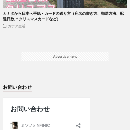
カナダから日本へ手紙・カードの送り方（宛名の書き方、郵送方法、配
達日数,＊クリスマスカードなど）
カナダ生活
Advertisement
お問い合わせ