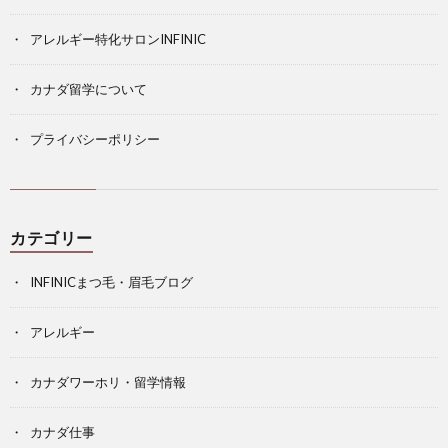
アレルギー特化サロンINFINIC
カナダ留学について
プライバシーポリシー
カテゴリー
INFINICまつ毛・眉毛ブログ
アレルギー
カナダワーホリ・留学情報
カナダ仕事