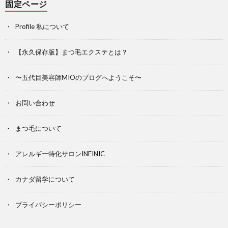
固定ページ
Profile 私について
【永久保存版】まつ毛エクステとは？
〜五代目美容師MIOのブログへようこそ〜
お問い合わせ
まつ毛について
アレルギー特化サロンINFINIC
カナダ留学について
プライバシーポリシー