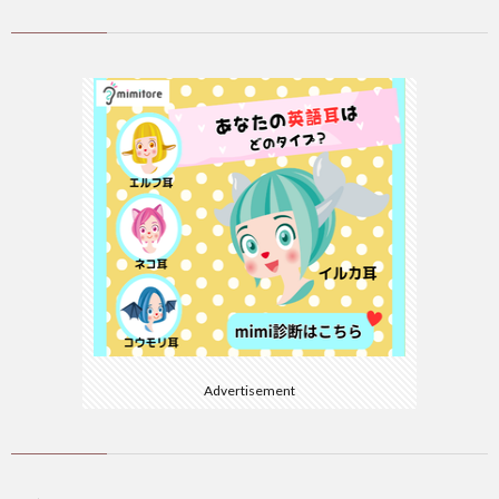
Advertisement