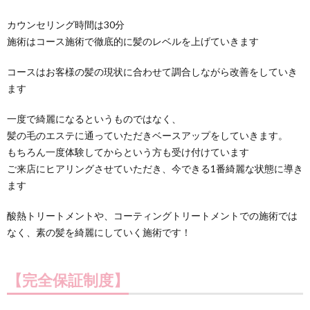
カウンセリング時間は30分
施術はコース施術で徹底的に髪のレベルを上げていきます
コースはお客様の髪の現状に合わせて調合しながら改善をしていき
ます
一度で綺麗になるというものではなく、
髪の毛のエステに通っていただきベースアップをしていきます。
もちろん一度体験してからという方も受け付けています
ご来店にヒアリングさせていただき、今できる1番綺麗な状態に導き
ます
酸熱トリートメントや、コーティングトリートメントでの施術では
なく、素の髪を綺麗にしていく施術です！
【完全保証制度】