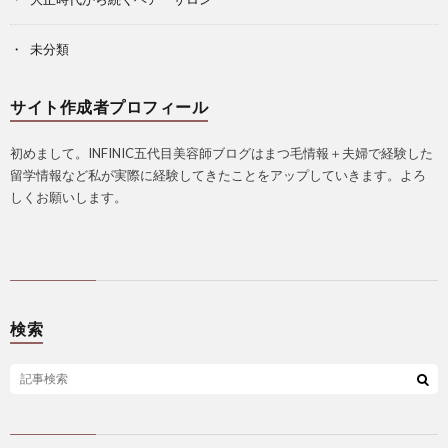
未分類
サイト作成者プロフィール
初めまして。INFINIC五代目美容師ブログはまつ毛情報＋夫婦で経験した
留学情報など私が実際に経験してきたことをアップしていきます。よろ
しくお願いします。
検索