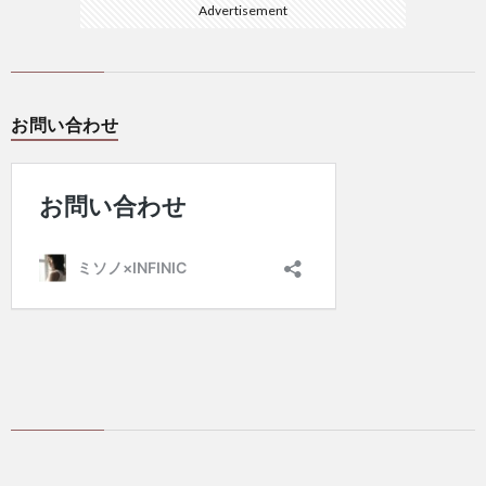
Advertisement
お問い合わせ