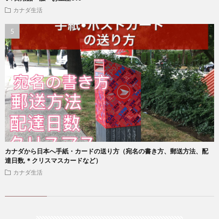
カナダ生活
カナダから日本へ手紙・カードの送り方（宛名の書き方、郵送方法、配
達日数,＊クリスマスカードなど）
カナダ生活