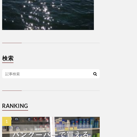
検索
RANKING