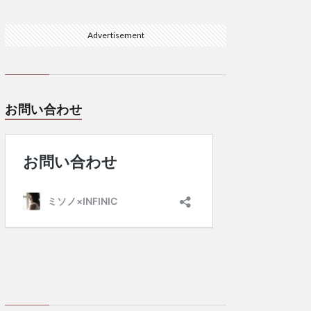
Advertisement
お問い合わせ