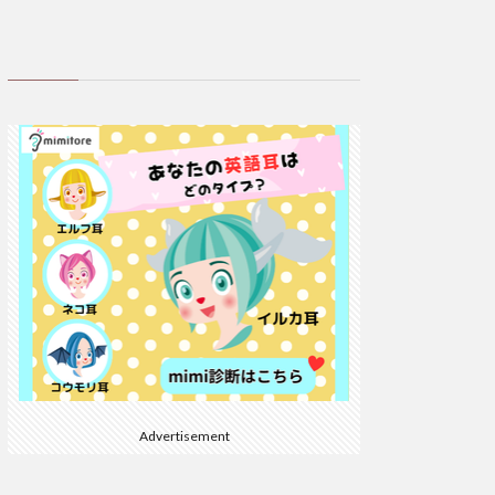
Advertisement