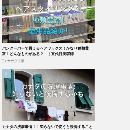
バンクーバーで買えるヘアワックス！かなり種類豊
富！どんなものがある？ ｜五代目美容師
カナダ生活
カナダの洗濯事情！！知らないで使うと後悔すること