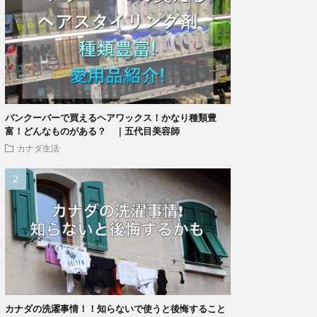
バンクーバーで買えるヘアワックス！かなり種類豊
富！どんなものがある？ ｜五代目美容師
カナダ生活
カナダの洗濯事情！！知らないで使うと後悔すること