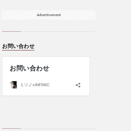
Advertisement
お問い合わせ