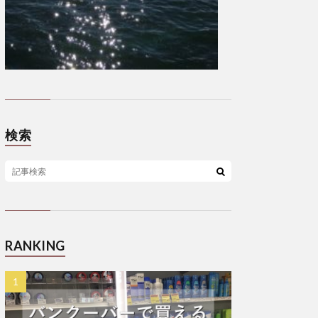
検索
RANKING