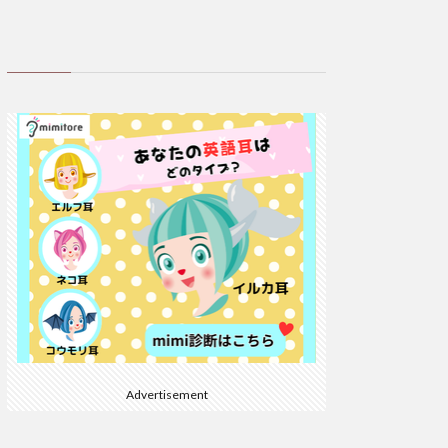
Advertisement