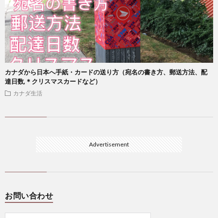
カナダから日本へ手紙・カードの送り方（宛名の書き方、郵送方法、配
達日数,＊クリスマスカードなど）
カナダ生活
Advertisement
お問い合わせ