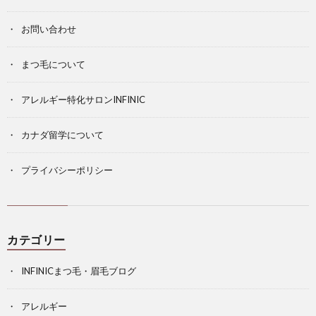
お問い合わせ
まつ毛について
アレルギー特化サロンINFINIC
カナダ留学について
プライバシーポリシー
カテゴリー
INFINICまつ毛・眉毛ブログ
アレルギー