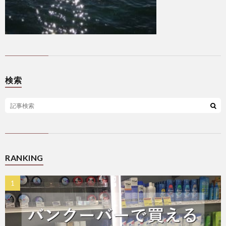
検索
RANKING