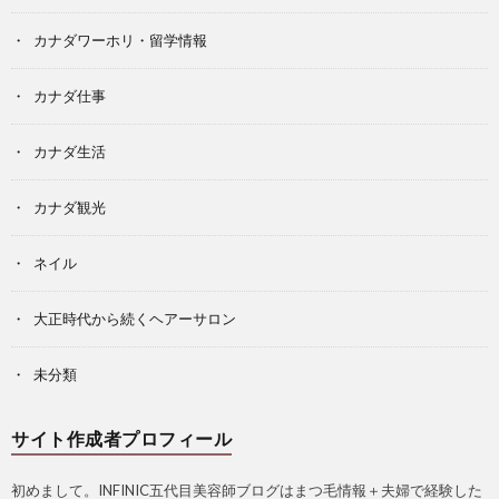
カナダワーホリ・留学情報
カナダ仕事
カナダ生活
カナダ観光
ネイル
大正時代から続くヘアーサロン
未分類
サイト作成者プロフィール
初めまして。INFINIC五代目美容師ブログはまつ毛情報＋夫婦で経験した