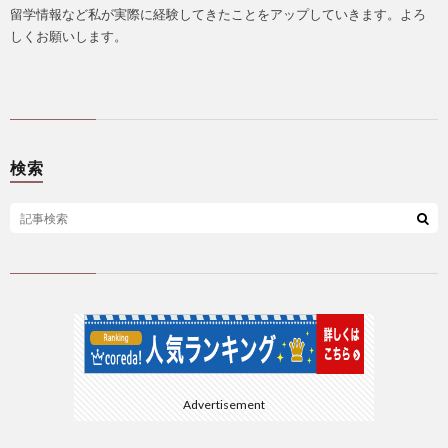
留学情報など私が実際に経験してきたことをアップしていきます。よろ
しくお願いします。
検索
Advertisement