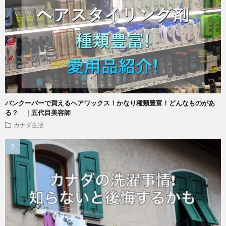
バンクーバーで買えるヘアワックス！かなり種類豊富！どんなものがあ
る？ ｜五代目美容師
カナダ生活