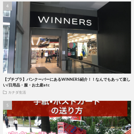
【プチプラ】バンクーバーにあるWINNERS紹介！！なんでもあって楽し
い/日用品・服・お土産etc
カナダ生活