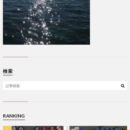
検索
RANKING