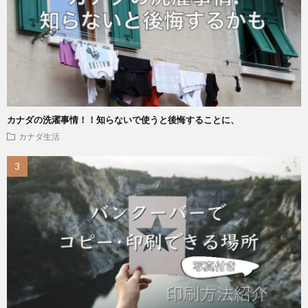
カナダの洗濯事情！！知らないで使うと後悔することに、
カナダ生活