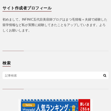
サイト作成者プロフィール
初めまして。INFINIC五代目美容師ブログはまつ毛情報＋夫婦で経験した
留学情報など私が実際に経験してきたことをアップしていきます。よろ
しくお願いします。
検索