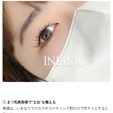
①
まつ毛美容液で“土台”を整える
束感は、いきなりマスカラやコーティング剤だけで作ろうとすると