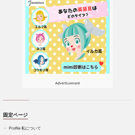
Advertisement
固定ページ
Profile 私について