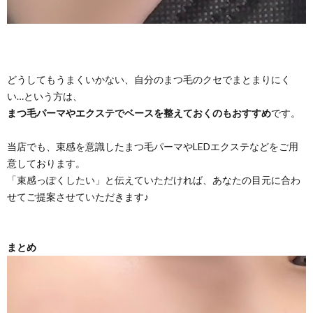
どうしてもうまくいかない、自分のまつ毛のクセでまとまりにく
い…という方は、
まつ毛パーマやエクステでベースを整えておくのもおすすめ
です。
当店でも、束感を意識したまつ毛パーマやLEDエクステなどをご用
意しております。
「束感っぽくしたい」と伝えていただければ、あなたの目元に合わ
せてご提案させていただきます♪
まとめ