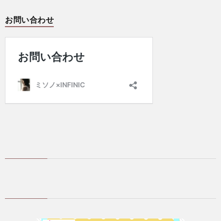
お問い合わせ