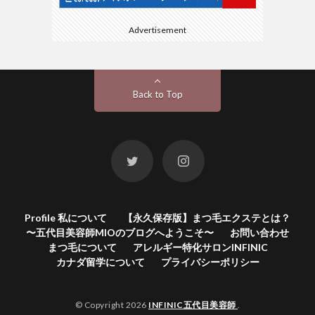
Advertisement
Back to Top
Profile 私について
【永久保存版】まつ毛エクステとは？
〜五代目美容師MIOのブログへようこそ〜
お問い合わせ
まつ毛について
アレルギー特化サロンINFINIC
カナダ留学について
プライバシーポリシー
© Copyright 2026
INFINIC五代目美容師
.