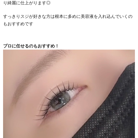
り綺麗に仕上がります◎
すっきりスジが好きな方は根本に多めに美容液を入れ込んでいくの
もおすすめです
プロに任せるのもおすすめ！