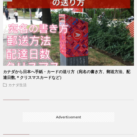
カナダから日本へ手紙・カードの送り方（宛名の書き方、郵送方法、配
達日数,＊クリスマスカードなど）
カナダ生活
Advertisement