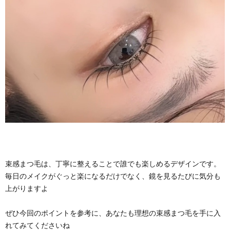
束感まつ毛は、丁寧に整えることで誰でも楽しめるデザインです。
毎日のメイクがぐっと楽になるだけでなく、鏡を見るたびに気分も
上がりますよ
ぜひ今回のポイントを参考に、あなたも理想の束感まつ毛を手に入
れてみてくださいね