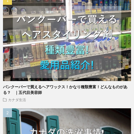
バンクーバーで買えるヘアワックス！かなり種類豊富！どんなものがあ
る？ ｜五代目美容師
カナダ生活