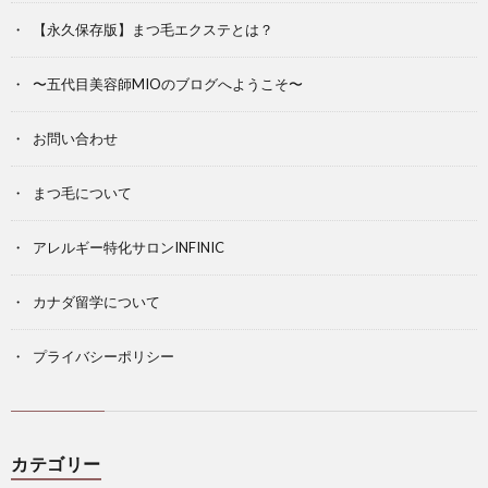
【永久保存版】まつ毛エクステとは？
〜五代目美容師MIOのブログへようこそ〜
お問い合わせ
まつ毛について
アレルギー特化サロンINFINIC
カナダ留学について
プライバシーポリシー
カテゴリー